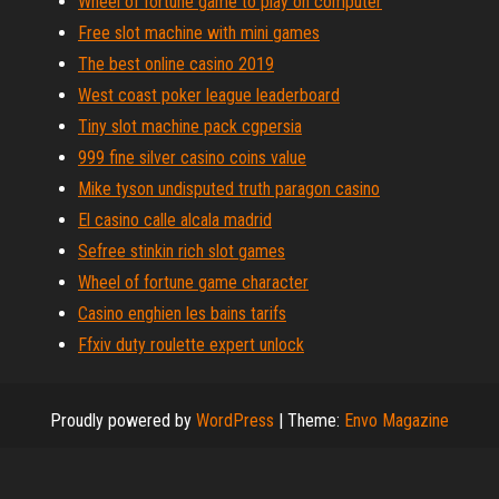
Wheel of fortune game to play on computer
Free slot machine with mini games
The best online casino 2019
West coast poker league leaderboard
Tiny slot machine pack cgpersia
999 fine silver casino coins value
Mike tyson undisputed truth paragon casino
El casino calle alcala madrid
Sefree stinkin rich slot games
Wheel of fortune game character
Casino enghien les bains tarifs
Ffxiv duty roulette expert unlock
Proudly powered by
WordPress
|
Theme:
Envo Magazine