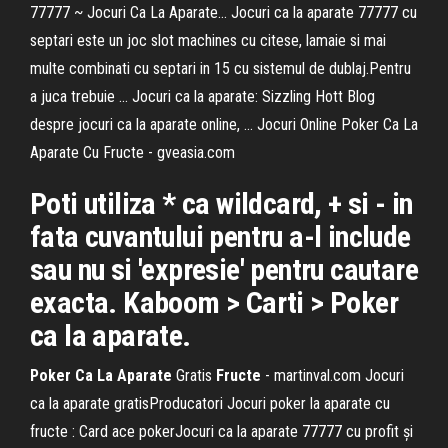
77777 ~ Jocuri Ca La Aparate... Jocuri ca la aparate 77777 cu
septari este un joc slot machines cu citese, lamaie si mai
multe combinati cu septari in 15 cu sistemul de dublaj.Pentru
a juca trebuie ... Jocuri ca la aparate: Sizzling Hott Blog
despre jocuri ca la aparate online, ... Jocuri Online Poker Ca La
Aparate Cu Fructe - gveasia.com
Poti utiliza * ca wildcard, + si - in
fata cuvantului pentru a-l include
sau nu si 'expresie' pentru cautare
exacta. Kaboom > Carti > Poker
ca la aparate.
Poker
Ca
La
Aparate
Gratis
Fructe
- martinval.com Jocuri
ca la aparate gratisProducatori Jocuri poker la aparate cu
fructe : Card ace pokerJocuri ca la aparate 77777 cu profit și