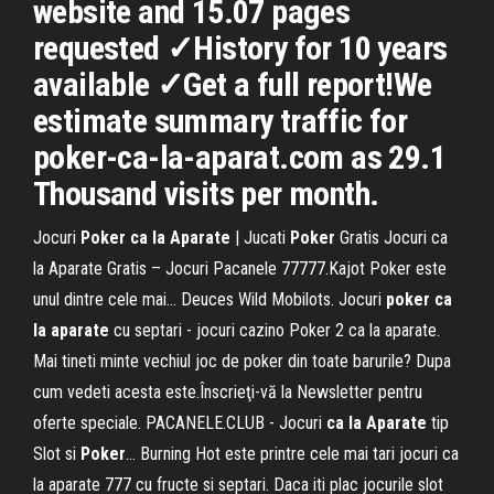
website and 15.07 pages
requested ✓History for 10 years
available ✓Get a full report!We
estimate summary traffic for
poker-ca-la-aparat.com as 29.1
Thousand visits per month.
Jocuri
Poker
ca
la
Aparate
| Jucati
Poker
Gratis Jocuri ca
la Aparate Gratis – Jocuri Pacanele 77777.Kajot Poker este
unul dintre cele mai… Deuces Wild Mobilots. Jocuri
poker
ca
la
aparate
cu septari - jocuri cazino Poker 2 ca la aparate.
Mai tineti minte vechiul joc de poker din toate barurile? Dupa
cum vedeti acesta este.Înscrieţi-vă la Newsletter pentru
oferte speciale. PACANELE.CLUB - Jocuri
ca
la
Aparate
tip
Slot si
Poker
… Burning Hot este printre cele mai tari jocuri ca
la aparate 777 cu fructe si septari. Daca iti plac jocurile slot