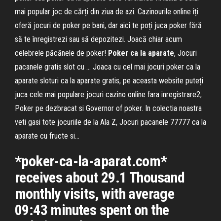
mai popular joc de cărți din ziua de azi. Cazinourile online îți
oferă jocuri de poker pe bani, dar aici te poți juca poker fără
să te înregistrezi sau să depozitezi. Joacă chiar acum
celebrele păcănele de poker!
Poker
ca
la
aparate
, Jocuri
pacanele gratis slot cu … Joaca cu cel mai jocuri poker ca la
aparate sloturi ca la aparate gratis, pe aceasta website puteți
juca cele mai populare jocuri cazino online fara inregistrare2,
Poker pe dezbracat si Governor of poker. In colectia noastra
veti gasi tote jocuriile de la Ala Z, Jocuri pacanele 77777 ca la
aparate cu fructe si...
*poker-ca-la-aparat.com*
receives about 29.1 Thousand
monthly visits, with average
09:43 minutes spent on the